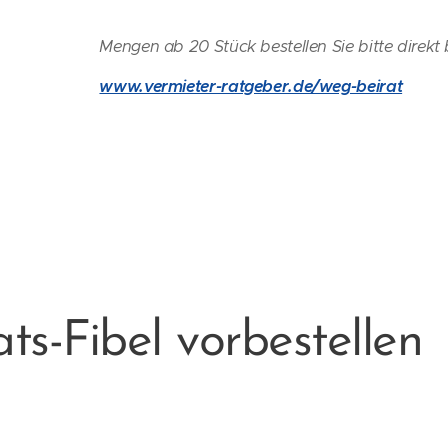
Mengen ab 20 Stück bestellen Sie bitte direkt 
www.vermieter-ratgeber.de/weg-beirat
ts-Fibel vorbestellen