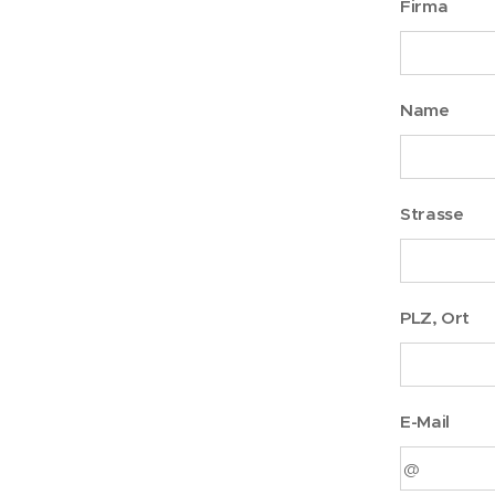
Firma
Name
Strasse
PLZ, Ort
E-Mail