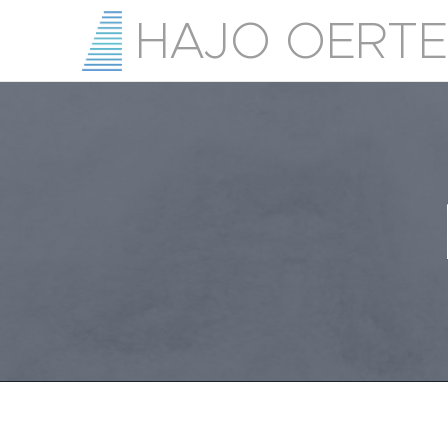
HAJO OERTE