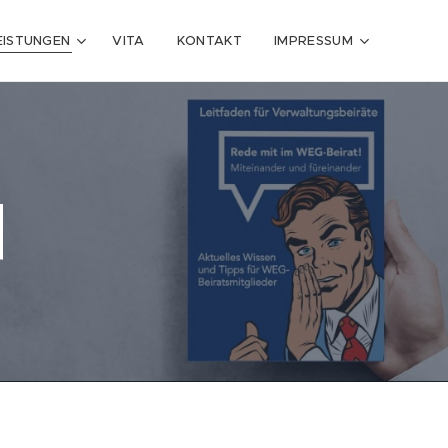
EISTUNGEN
VITA
KONTAKT
IMPRESSUM
l