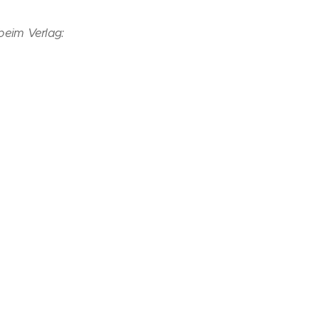
beim Verlag: