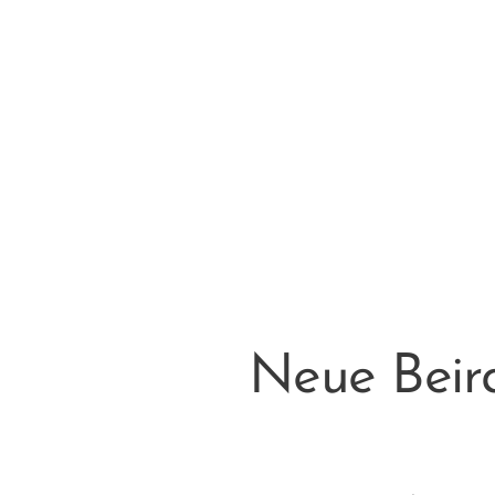
Neue Beira