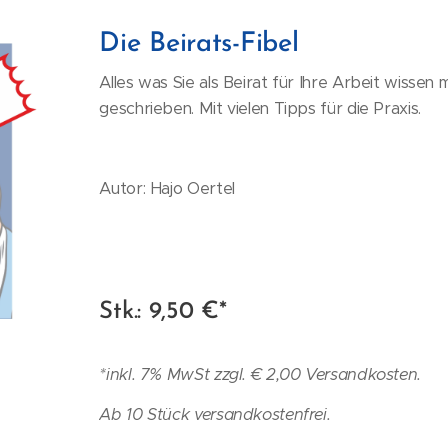
Die Beirats-Fibel
Alles was Sie als Beirat für Ihre Arbeit wissen 
geschrieben. Mit vielen Tipps für die Praxis.
Autor: Hajo Oertel
Stk.: 9,50 €*
*inkl. 7% MwSt zzgl. € 2,00 Versandkosten.
Ab 10 Stück versandkostenfrei.