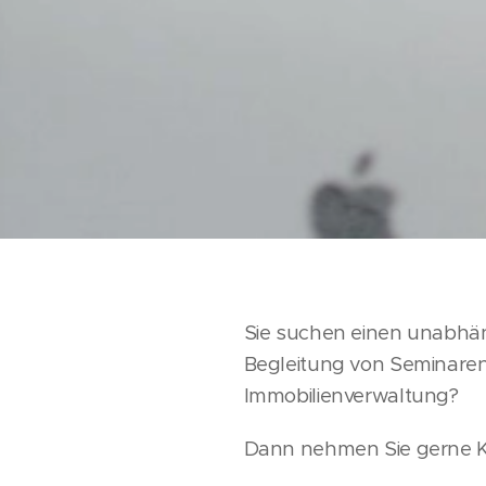
Sie suchen einen unabhän
Begleitung von Seminaren
Immobilienverwaltung?
Dann nehmen Sie gerne K