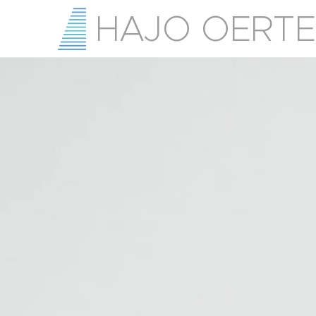
HAJO OERTE