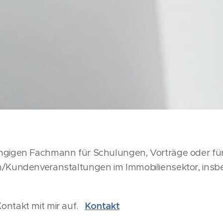
gigen Fachmann für Schulungen, Vorträge oder für
/Kundenveranstaltungen im Immobiliensektor, insbe
ontakt mit mir auf.
Kontakt