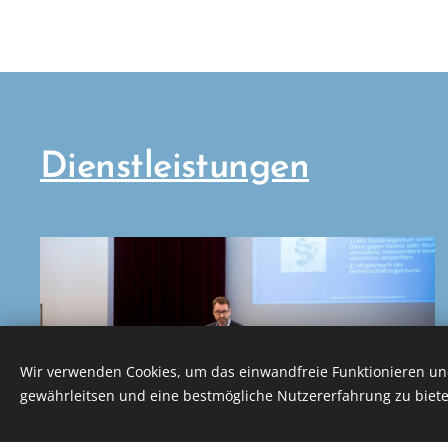
Dienstleistungen
Wir verwenden Cookies, um das einwandfreie Funktionieren und
gewährleitsen und eine bestmögliche Nutzererfahrung zu biete