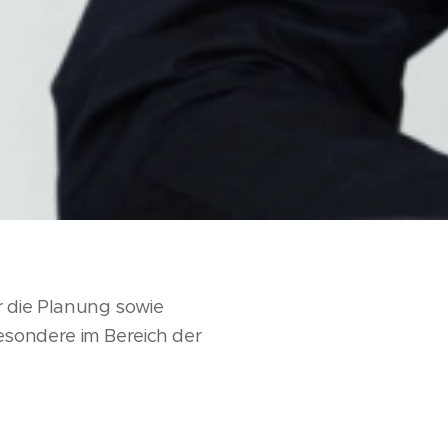
 die Planung sowie
sondere im Bereich der