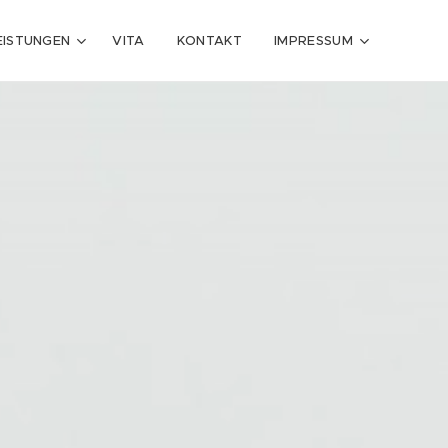
EISTUNGEN
VITA
KONTAKT
IMPRESSUM