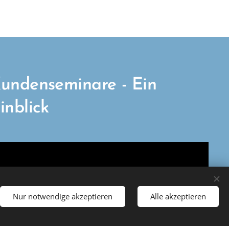
undenseminare - Ein
inblick
Nur notwendige akzeptieren
Alle akzeptieren